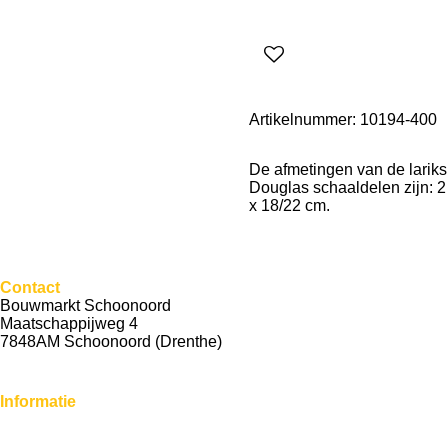
Artikelnummer:
10194-400
De afmetingen van de lariks
Douglas schaaldelen zijn: 2
x 18/22 cm.
Contact
Bouwmarkt Schoonoord
Maatschappijweg 4
7848AM Schoonoord (Drenthe)
Informatie
Sitemap
Tuinhout