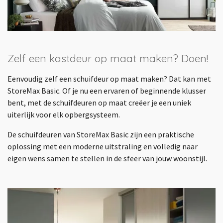
Zelf een kastdeur op maat maken? Doen!
Eenvoudig zelf een schuifdeur op maat maken? Dat kan met
StoreMax Basic. Of je nu een ervaren of beginnende klusser
bent, met de schuifdeuren op maat creëer je een uniek
uiterlijk voor elk opbergsysteem.
De schuifdeuren van StoreMax Basic zijn een praktische
oplossing met een moderne uitstraling en volledig naar
eigen wens samen te stellen in de sfeer van jouw woonstijl.