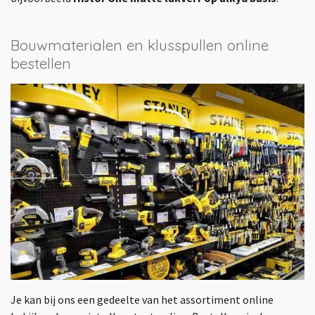
Bouwmaterialen en klusspullen online
bestellen
Je kan bij ons een gedeelte van het assortiment online