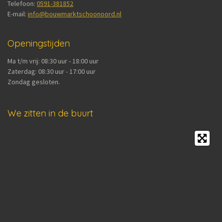
Telefoon:
0591-381852
E-mail:
info@bouwmarktschoonoord.nl
Openingstijden
Ma t/m vrij: 08:30 uur - 18:00 uur
Zaterdag: 08:30 uur - 17:00 uur
Zondag gesloten.
We zitten in de buurt