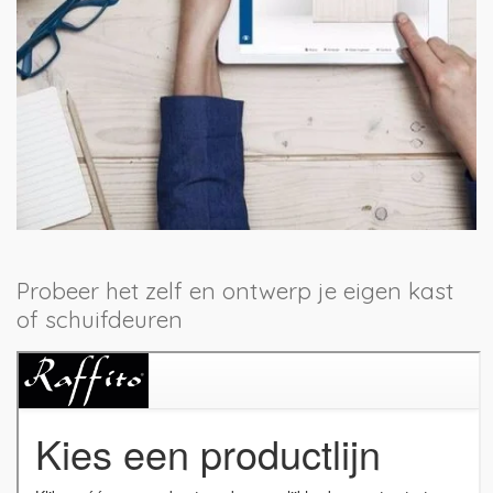
Probeer het zelf en ontwerp je eigen kast
of schuifdeuren