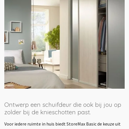
Ontwerp een schuifdeur die ook bij jou op
zolder bij de knieschotten past.
Voor iedere ruimte in huis biedt StoreMax Basic de keuze uit