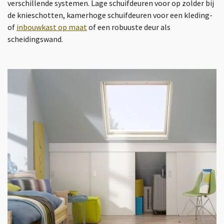
verschillende systemen. Lage schuifdeuren voor op zolder bij
de knieschotten, kamerhoge schuifdeuren voor een kleding-
of
inbouwkast op maat
of een robuuste deur als
scheidingswand.