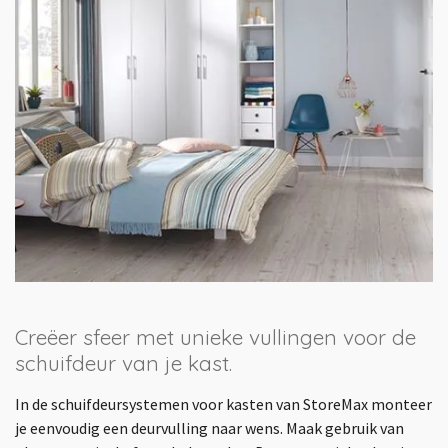
Creëer sfeer met unieke vullingen voor de
schuifdeur van je kast.
In de schuifdeursystemen voor kasten van StoreMax monteer
je eenvoudig een deurvulling naar wens. Maak gebruik van