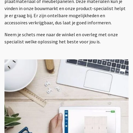
plaatmateriaal of meubelpanelen. Deze materialen kun je
vinden in onze bouwmarkt en onze product-specialist helpt
je er graag bij. Er zijn ontelbare mogelijkheden en
accessoires verkrijgbaar, dus laat je goed informeren.
Neem je schets mee naar de winkel en overleg met onze
specialist welke oplossing het beste voor jou is.