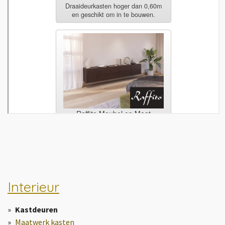
Interieur
Kastdeuren
Maatwerk kasten