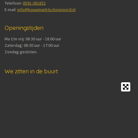
Telefoon:
0591-381852
E-mail:
info@bouwmarktschoonoord.nl
Openingstijden
Ma t/m vrij: 08:30 uur - 18:00 uur
Zaterdag: 08:30 uur - 17:00 uur
Zondag gesloten.
We zitten in de buurt