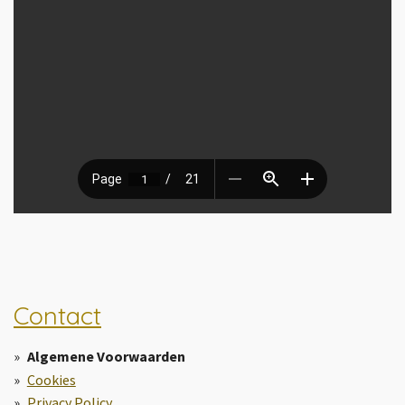
Contact
Algemene Voorwaarden
Cookies
Privacy Policy