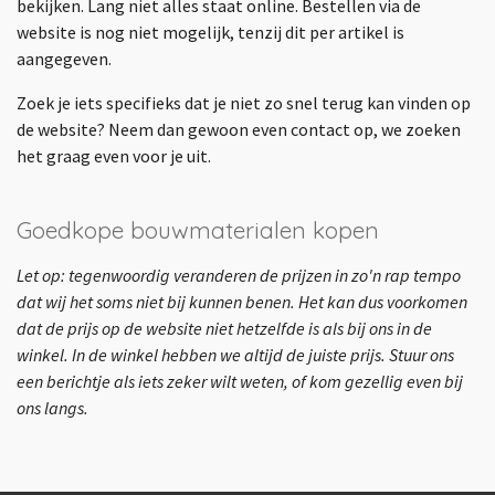
bekijken. Lang niet alles staat online. Bestellen via de
website is nog niet mogelijk, tenzij dit per artikel is
aangegeven.
Zoek je iets specifieks dat je niet zo snel terug kan vinden op
de website? Neem dan gewoon even contact op, we zoeken
het graag even voor je uit.
Goedkope bouwmaterialen kopen
Let op: tegenwoordig veranderen de prijzen in zo'n rap tempo
dat wij het soms niet bij kunnen benen. Het kan dus voorkomen
dat de prijs op de website niet hetzelfde is als bij ons in de
winkel. In de winkel hebben we altijd de juiste prijs. Stuur ons
een berichtje als iets zeker wilt weten, of kom gezellig even bij
ons langs.