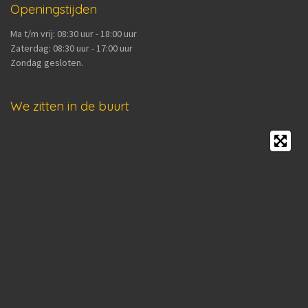
Openingstijden
Ma t/m vrij: 08:30 uur - 18:00 uur
Zaterdag: 08:30 uur - 17:00 uur
Zondag gesloten.
We zitten in de buurt