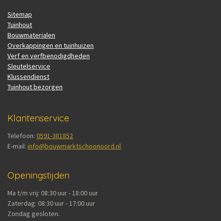
Sitemap
Tuinhout
Bouwmaterialen
Overkappingen en tuinhuizen
Verf en verfbenodigdheden
Sleutelservice
Klussendienst
Tuinhout bezorgen
Klantenservice
Telefoon:
0591-381852
E-mail:
info@bouwmarktschoonoord.nl
Openingstijden
Ma t/m vrij: 08:30 uur - 18:00 uur
Zaterdag: 08:30 uur - 17:00 uur
Zondag gesloten.