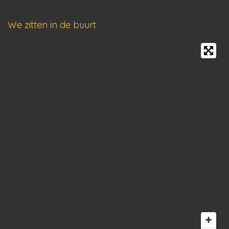
We zitten in de buurt