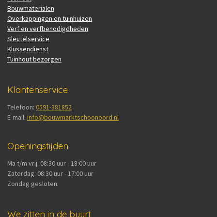
Bouwmaterialen
Overkappingen en tuinhuizen
Verf en verfbenodigdheden
Sleutelservice
Klussendienst
Tuinhout bezorgen
Klantenservice
Telefoon:
0591-381852
E-mail:
info@bouwmarktschoonoord.nl
Openingstijden
Ma t/m vrij: 08:30 uur - 18:00 uur
Zaterdag: 08:30 uur - 17:00 uur
Zondag gesloten.
We zitten in de buurt