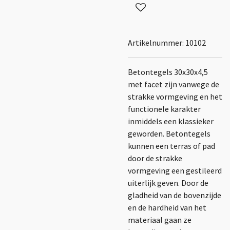
Artikelnummer:
10102
Betontegels 30x30x4,5
met facet zijn vanwege de
strakke vormgeving en het
functionele karakter
inmiddels een klassieker
geworden. Betontegels
kunnen een terras of pad
door de strakke
vormgeving een gestileerd
uiterlijk geven. Door de
gladheid van de bovenzijde
en de hardheid van het
materiaal gaan ze