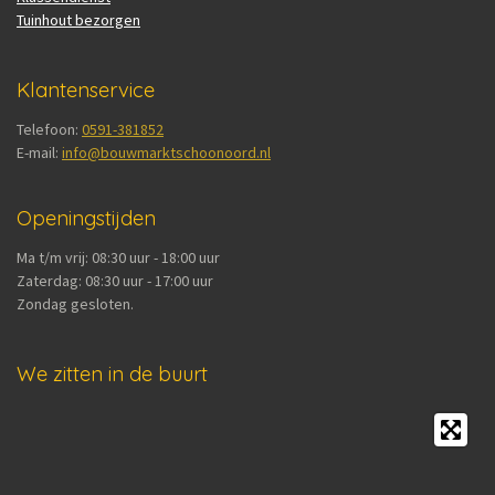
Tuinhout bezorgen
Klantenservice
Telefoon:
0591-381852
E-mail:
info@bouwmarktschoonoord.nl
Openingstijden
Ma t/m vrij: 08:30 uur - 18:00 uur
Zaterdag: 08:30 uur - 17:00 uur
Zondag gesloten.
We zitten in de buurt