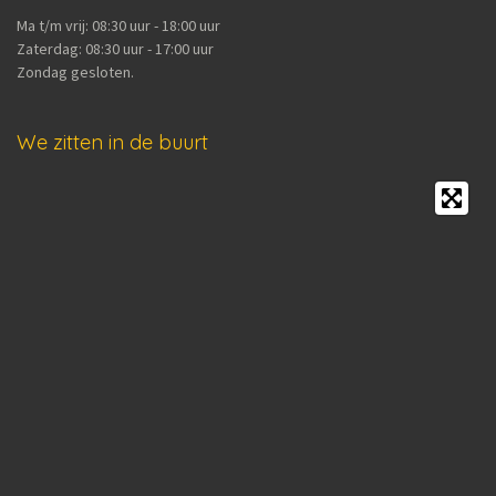
Ma t/m vrij: 08:30 uur - 18:00 uur
Zaterdag: 08:30 uur - 17:00 uur
Zondag gesloten.
We zitten in de buurt