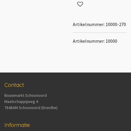
Artikelnummer:
10000-270
Artikelnummer: 10000
Contact
Bouwmarkt Schoonoord
Maatschappijweg 4
7848AM Schoonoord (Drenthe)
Informatie