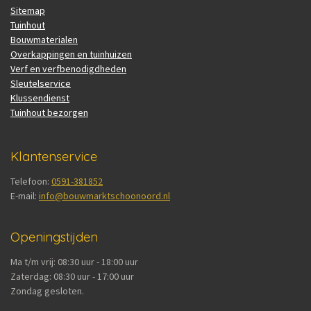
Sitemap
Tuinhout
Bouwmaterialen
Overkappingen en tuinhuizen
Verf en verfbenodigdheden
Sleutelservice
Klussendienst
Tuinhout bezorgen
Klantenservice
Telefoon:
0591-381852
E-mail:
info@bouwmarktschoonoord.nl
Openingstijden
Ma t/m vrij: 08:30 uur - 18:00 uur
Zaterdag: 08:30 uur - 17:00 uur
Zondag gesloten.