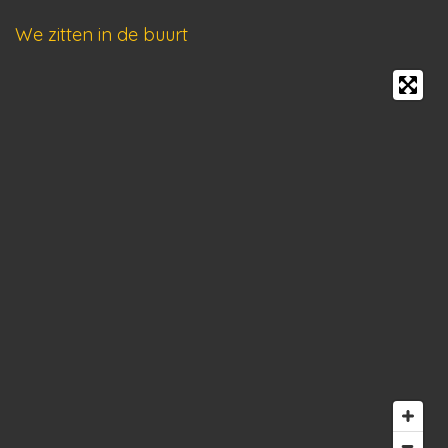
We zitten in de buurt