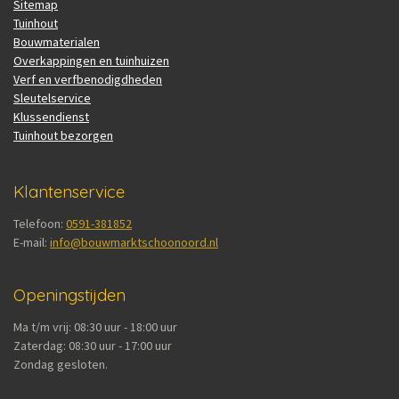
Sitemap
Tuinhout
Bouwmaterialen
Overkappingen en tuinhuizen
Verf en verfbenodigdheden
Sleutelservice
Klussendienst
Tuinhout bezorgen
Klantenservice
Telefoon:
0591-381852
E-mail:
info@bouwmarktschoonoord.nl
Openingstijden
Ma t/m vrij: 08:30 uur - 18:00 uur
Zaterdag: 08:30 uur - 17:00 uur
Zondag gesloten.