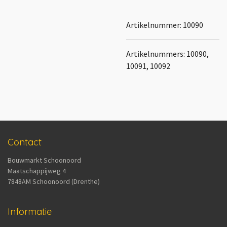
Artikelnummer:
10090
Artikelnummers: 10090,
10091, 10092
Contact
Bouwmarkt Schoonoord
Maatschappijweg 4
7848AM Schoonoord (Drenthe)
Informatie