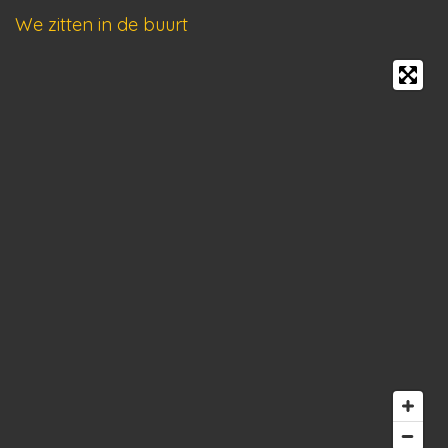
We zitten in de buurt