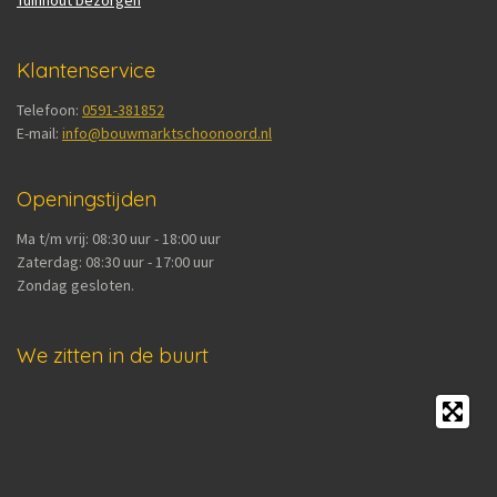
Tuinhout bezorgen
Klantenservice
Telefoon:
0591-381852
E-mail:
info@bouwmarktschoonoord.nl
Openingstijden
Ma t/m vrij: 08:30 uur - 18:00 uur
Zaterdag: 08:30 uur - 17:00 uur
Zondag gesloten.
We zitten in de buurt