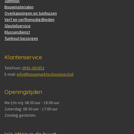
Tuinhout
Bouwmaterialen
Overkappingen en tuinhuizen
Verf en verfbenodigdheden
Sleutelservice
Klussendienst
Tuinhout bezorgen
Klantenservice
Telefoon:
0591-381852
E-mail:
info@bouwmarktschoonoord.nl
Openingstijden
Ma t/m vrij: 08:30 uur - 18:00 uur
Zaterdag: 08:30 uur - 17:00 uur
Zondag gesloten.