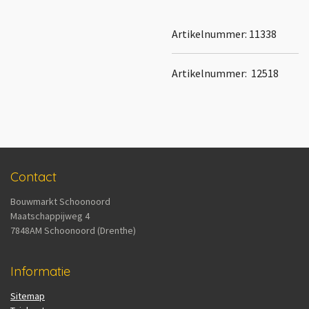
Artikelnummer:
11338
Artikelnummer: 12518
Contact
Bouwmarkt Schoonoord
Maatschappijweg 4
7848AM Schoonoord (Drenthe)
Informatie
Sitemap