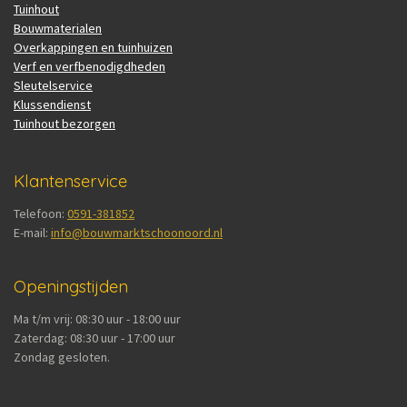
Tuinhout
Bouwmaterialen
Overkappingen en tuinhuizen
Verf en verfbenodigdheden
Sleutelservice
Klussendienst
Tuinhout bezorgen
Klantenservice
Telefoon:
0591-381852
E-mail:
info@bouwmarktschoonoord.nl
Openingstijden
Ma t/m vrij: 08:30 uur - 18:00 uur
Zaterdag: 08:30 uur - 17:00 uur
Zondag gesloten.