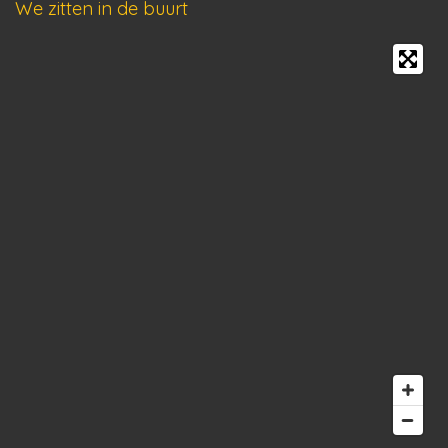
We zitten in de buurt